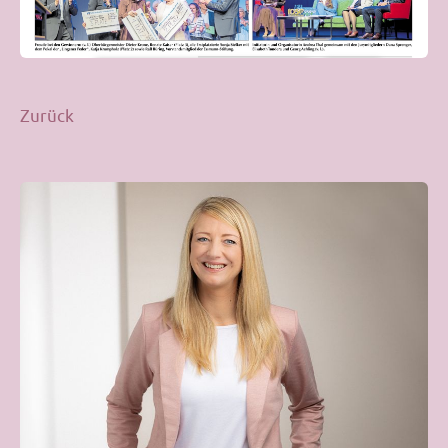
Zurück