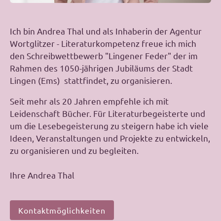
Ich bin Andrea Thal und als Inhaberin der Agentur
Wortglitzer - Literaturkompetenz freue ich mich
den Schreibwettbewerb "Lingener Feder" der im
Rahmen des 1050-jährigen Jubiläums der Stadt
Lingen (Ems) stattfindet, zu organisieren.
Seit mehr als 20 Jahren empfehle ich mit
Leidenschaft Bücher. Für Literaturbegeisterte und
um die Lesebegeisterung zu steigern habe ich viele
Ideen, Veranstaltungen und Projekte zu entwickeln,
zu organisieren und zu begleiten.
Ihre Andrea Thal
Kontaktmöglichkeiten