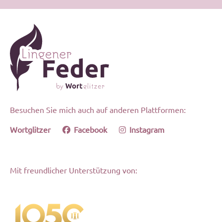
Besuchen Sie mich auch auf anderen Plattformen:
Wortglitzer
Facebook
Instagram
Mit freundlicher Unterstützung von: