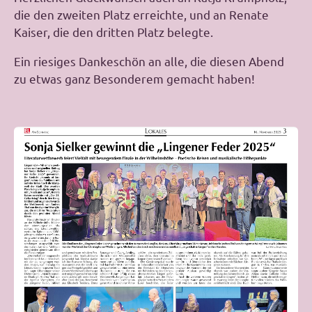
die den zweiten Platz erreichte, und an Renate
Kaiser, die den dritten Platz belegte.
Ein riesiges Dankeschön an alle, die diesen Abend
zu etwas ganz Besonderem gemacht haben!